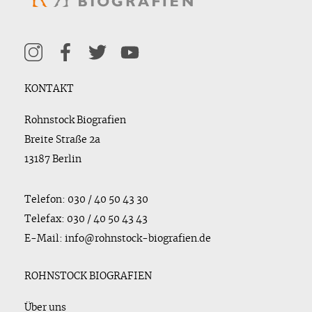
KONTAKT
Rohnstock Biografien
Breite Straße 2a
13187 Berlin
Telefon: 030 / 40 50 43 30
Telefax: 030 / 40 50 43 43
E-Mail: info@rohnstock-biografien.de
ROHNSTOCK BIOGRAFIEN
Über uns