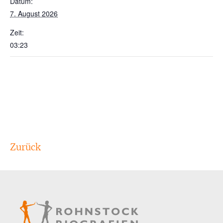
Datum:
7. August 2026
Zeit:
03:23
Zurück