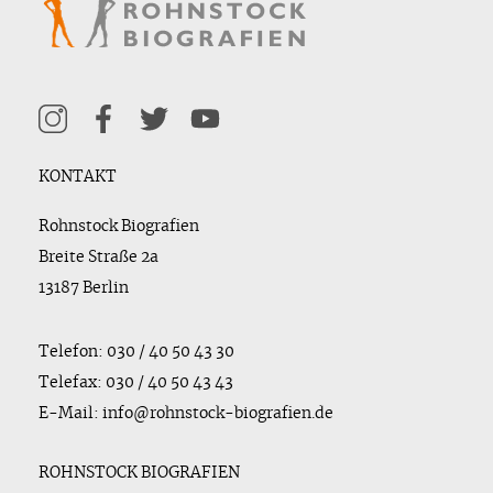
KONTAKT
Rohnstock Biografien
Breite Straße 2a
13187 Berlin
Telefon: 030 / 40 50 43 30
Telefax: 030 / 40 50 43 43
E-Mail: info@rohnstock-biografien.de
ROHNSTOCK BIOGRAFIEN