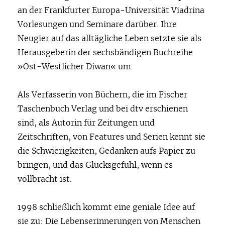
an der Frankfurter Europa-Universität Viadrina
Vorlesungen und Seminare darüber. Ihre
Neugier auf das alltägliche Leben setzte sie als
Herausgeberin der sechsbändigen Buchreihe
»Ost-Westlicher Diwan« um.
Als Verfasserin von Büchern, die im Fischer
Taschenbuch Verlag und bei dtv erschienen
sind, als Autorin für Zeitungen und
Zeitschriften, von Features und Serien kennt sie
die Schwierigkeiten, Gedanken aufs Papier zu
bringen, und das Glücksgefühl, wenn es
vollbracht ist.
1998 schließlich kommt eine geniale Idee auf
sie zu: Die Lebenserinnerungen von Menschen