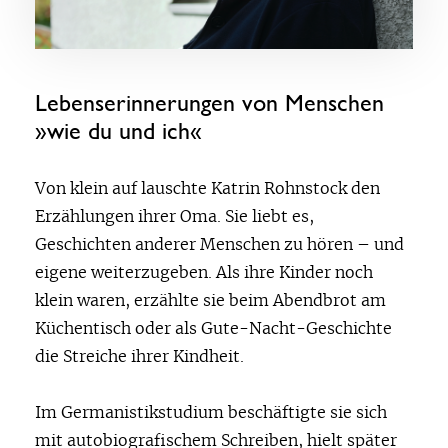
Lebenserinnerungen von Menschen
»wie du und ich«
Von klein auf lauschte Katrin Rohnstock den
Erzählungen ihrer Oma. Sie liebt es,
Geschichten anderer Menschen zu hören – und
eigene weiterzugeben. Als ihre Kinder noch
klein waren, erzählte sie beim Abendbrot am
Küchentisch oder als Gute-Nacht-Geschichte
die Streiche ihrer Kindheit.
Im Germanistikstudium beschäftigte sie sich
mit autobiografischem Schreiben, hielt später