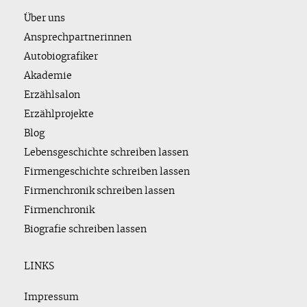
Über uns
Ansprechpartnerinnen
Autobiografiker
Akademie
Erzählsalon
Erzählprojekte
Blog
Lebensgeschichte schreiben lassen
Firmengeschichte schreiben lassen
Firmenchronik schreiben lassen
Firmenchronik
Biografie schreiben lassen
LINKS
Impressum