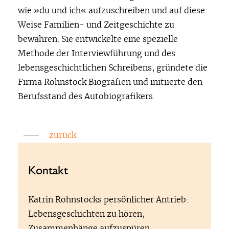
wie »du und ich« aufzuschreiben und auf diese
Weise Familien- und Zeitgeschichte zu
bewahren. Sie entwickelte eine spezielle
Methode der Interviewführung und des
lebensgeschichtlichen Schreibens, gründete die
Firma Rohnstock Biografien und initiierte den
Berufsstand des Autobiografikers.
zurück
Kontakt
Katrin Rohnstocks persönlicher Antrieb:
Lebensgeschichten zu hören,
Zusammenhänge aufzuspüren,