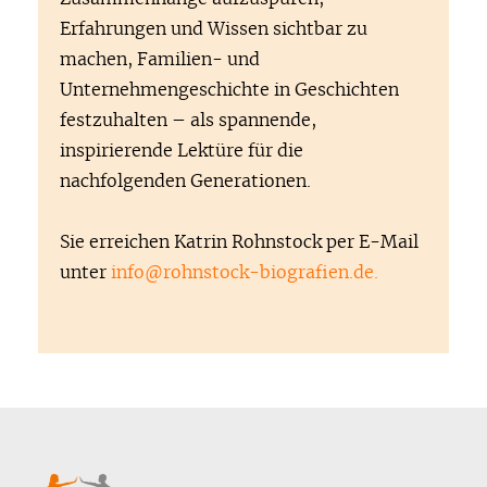
Erfahrungen und Wissen sichtbar zu
machen, Familien- und
Unternehmengeschichte in Geschichten
festzuhalten – als spannende,
inspirierende Lektüre für die
nachfolgenden Generationen.
Sie erreichen Katrin Rohnstock per E-Mail
unter
info@rohnstock-biografien.de.