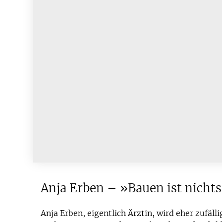
Anja Erben – »Bauen ist nichts
Anja Erben, eigentlich Ärztin, wird eher zufäll