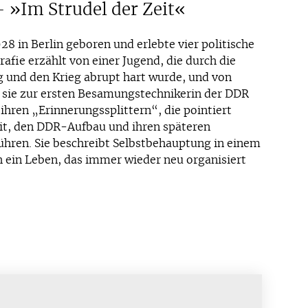
– »Im Strudel der Zeit«
28 in Berlin geboren und erlebte vier politische
afie erzählt von einer Jugend, die durch die
 und den Krieg abrupt hart wurde, und von
 sie zur ersten Besamungstechnikerin der DDR
ihren „Erinnerungssplittern“, die pointiert
it, den DDR-Aufbau und ihren späteren
hren. Sie beschreibt Selbstbehauptung in einem
 ein Leben, das immer wieder neu organisiert