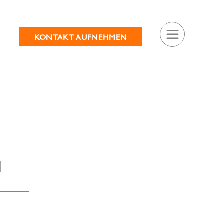
KONTAKT AUFNEHMEN
N