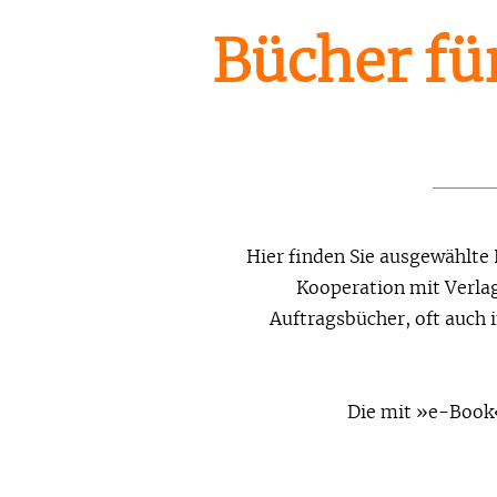
Bücher für
Hier finden Sie ausgewählte
Kooperation mit Verlage
Auftragsbücher, oft auch 
Die mit »e-Book«