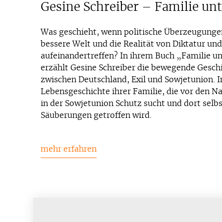
Gesine Schreiber – Familie un
Was geschieht, wenn politische Überzeugunge
bessere Welt und die Realität von Diktatur und
aufeinandertreffen? In ihrem Buch „Familie u
erzählt Gesine Schreiber die bewegende Geschi
zwischen Deutschland, Exil und Sowjetunion. I
Lebensgeschichte ihrer Familie, die vor den Nat
in der Sowjetunion Schutz sucht und dort selbs
Säuberungen getroffen wird.
mehr erfahren