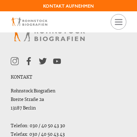
KONTAKT AUFNEHMEN
KONTAKT
Rohnstock Biografien
Breite Straße 2a
13187 Berlin
Telefon: 030 / 40 50 43 30
Telefax: 030 / 40 50 43 43