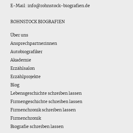
E-Mail: info@rohnstock-biografien.de
ROHNSTOCK BIOGRAFIEN
Über uns
Ansprechpartnerinnen
Autobiografiker
Akademie
Erzählsalon
Erzählprojekte
Blog
Lebensgeschichte schreiben lassen
Firmengeschichte schreiben lassen
Firmenchronik schreiben lassen
Firmenchronik
Biografie schreiben lassen