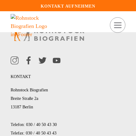
KONTAKT AUFNEHMEN
KONTAKT
Rohnstock Biografien
Breite Straße 2a
13187 Berlin
Telefon: 030 / 40 50 43 30
Telefax: 030 / 40 50 43 43