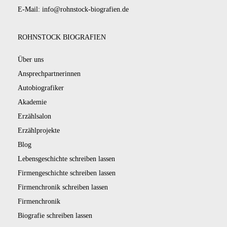
E-Mail: info@rohnstock-biografien.de
ROHNSTOCK BIOGRAFIEN
Über uns
Ansprechpartnerinnen
Autobiografiker
Akademie
Erzählsalon
Erzählprojekte
Blog
Lebensgeschichte schreiben lassen
Firmengeschichte schreiben lassen
Firmenchronik schreiben lassen
Firmenchronik
Biografie schreiben lassen