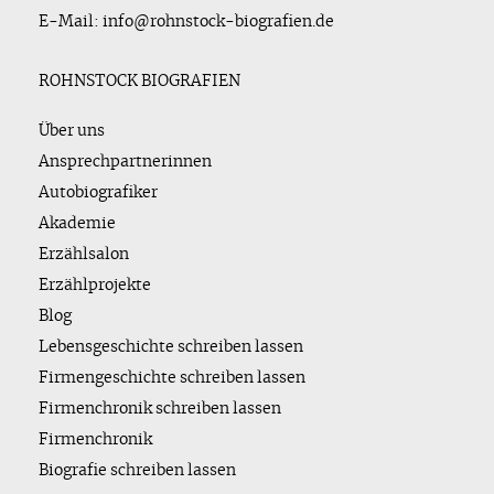
E-Mail: info@rohnstock-biografien.de
ROHNSTOCK BIOGRAFIEN
Über uns
Ansprechpartnerinnen
Autobiografiker
Akademie
Erzählsalon
Erzählprojekte
Blog
Lebensgeschichte schreiben lassen
Firmengeschichte schreiben lassen
Firmenchronik schreiben lassen
Firmenchronik
Biografie schreiben lassen