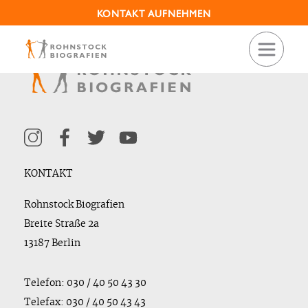
KONTAKT AUFNEHMEN
KONTAKT
Rohnstock Biografien
Breite Straße 2a
13187 Berlin
Telefon: 030 / 40 50 43 30
Telefax: 030 / 40 50 43 43