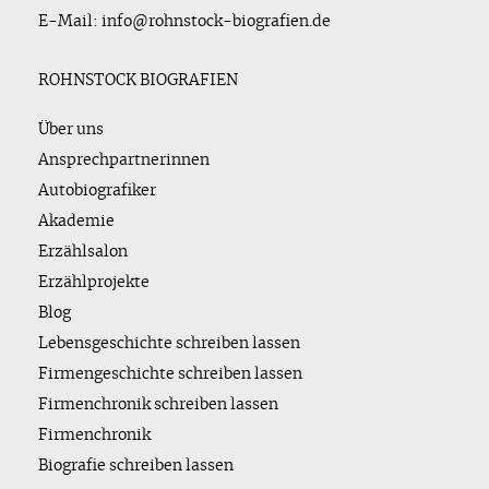
E-Mail: info@rohnstock-biografien.de
ROHNSTOCK BIOGRAFIEN
Über uns
Ansprechpartnerinnen
Autobiografiker
Akademie
Erzählsalon
Erzählprojekte
Blog
Lebensgeschichte schreiben lassen
Firmengeschichte schreiben lassen
Firmenchronik schreiben lassen
Firmenchronik
Biografie schreiben lassen