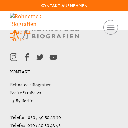
KONTAKT AUFNEHMEN
KONTAKT
Rohnstock Biografien
Breite Straße 2a
13187 Berlin
Telefon: 030 / 40 50 43 30
Telefax: 030 / 40 50 43 43