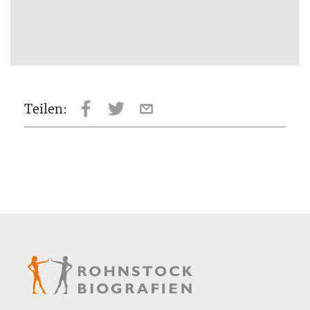
Teilen: