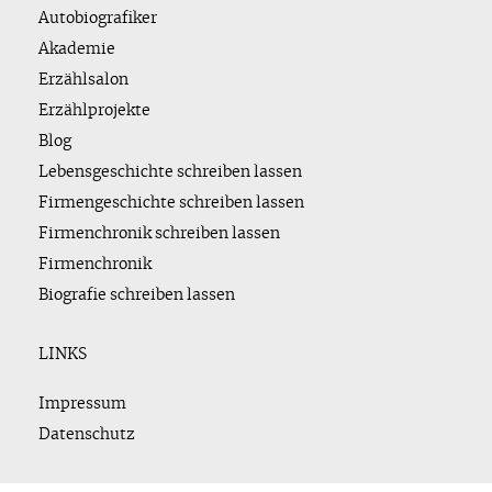
Autobiografiker
Akademie
Erzählsalon
Erzählprojekte
Blog
Lebensgeschichte schreiben lassen
Firmengeschichte schreiben lassen
Firmenchronik schreiben lassen
Firmenchronik
Biografie schreiben lassen
LINKS
Impressum
Datenschutz