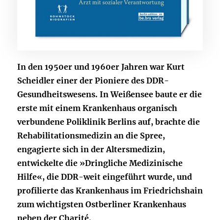
In den 1950er und 1960er Jahren war Kurt
Scheidler einer der Pioniere des DDR-
Gesundheitswesens. In Weißensee baute er die
erste mit einem Krankenhaus organisch
verbundene Poliklinik Berlins auf, brachte die
Rehabilitationsmedizin an die Spree,
engagierte sich in der Altersmedizin,
entwickelte die »Dringliche Medizinische
Hilfe«, die DDR-weit eingeführt wurde, und
profilierte das Krankenhaus im Friedrichshain
zum wichtigsten Ostberliner Krankenhaus
neben der Charité.