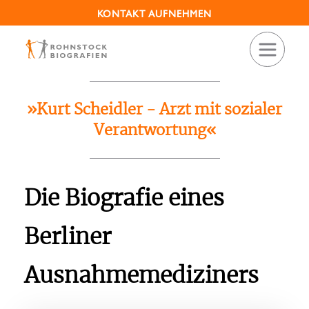
KONTAKT AUFNEHMEN
VERÖFFENTLICHUNGEN
»Kurt Scheidler - Arzt mit sozialer
Verantwortung«
Die Biografie eines
Berliner
Ausnahmemediziners