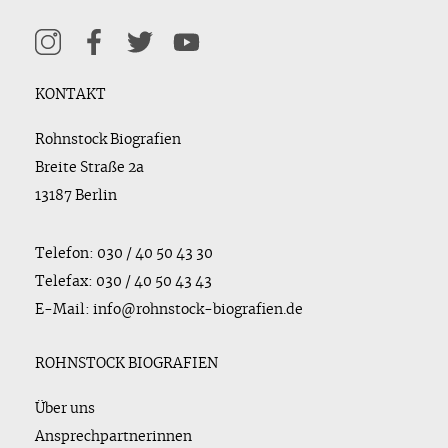
KONTAKT
Rohnstock Biografien
Breite Straße 2a
13187 Berlin
Telefon: 030 / 40 50 43 30
Telefax: 030 / 40 50 43 43
E-Mail: info@rohnstock-biografien.de
ROHNSTOCK BIOGRAFIEN
Über uns
Ansprechpartnerinnen