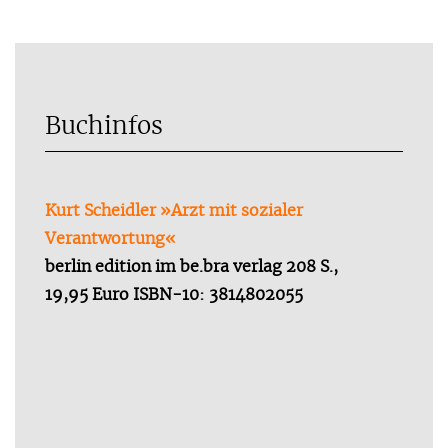
Buchinfos
Kurt Scheidler »Arzt mit sozialer
Verantwortung«
berlin edition im be.bra verlag 208 S.,
19,95 Euro ISBN-10: 3814802055