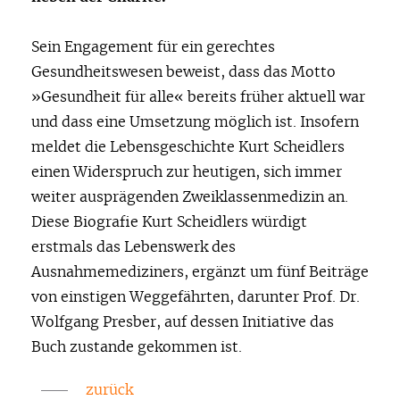
Sein Engagement für ein gerechtes
Gesundheitswesen beweist, dass das Motto
»Gesundheit für alle« bereits früher aktuell war
und dass eine Umsetzung möglich ist. Insofern
meldet die Lebensgeschichte Kurt Scheidlers
einen Widerspruch zur heutigen, sich immer
weiter ausprägenden Zweiklassenmedizin an.
Diese Biografie Kurt Scheidlers würdigt
erstmals das Lebenswerk des
Ausnahmemediziners, ergänzt um fünf Beiträge
von einstigen Weggefährten, darunter Prof. Dr.
Wolfgang Presber, auf dessen Initiative das
Buch zustande gekommen ist.
zurück