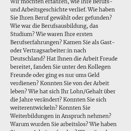
Wir möchten erfahren, wie Ihre Berufs-
und Arbeitsgeschichte verlief. Wie haben
Sie Ihren Beruf gewählt oder gefunden?
Wie war die Berufsausbildung, das
Studium? Wie waren Ihre ersten
Berufserfahrungen? Kamen Sie als Gast-
oder Vertragsarbeiter:in nach
Deutschland? Hat Ihnen die Arbeit Freude
bereitet, fanden Sie unter den Kollegen
Freunde oder ging es nur ums Geld
verdienen? Konnten Sie von der Arbeit
leben? Wie hat sich Ihr Lohn/Gehalt über
die Jahre verändert? Konnten Sie sich
weiterentwickeln? Konnten Sie
Weiterbildungen in Anspruch nehmen?
Warum wurden Sie arbeitslos? Wie haben