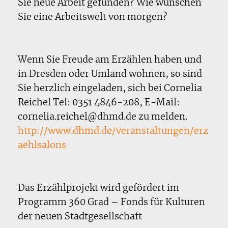
Sie neue Arbeit gefunden? Wie wünschen
Sie eine Arbeitswelt von morgen?
Wenn Sie Freude am Erzählen haben und
in Dresden oder Umland wohnen, so sind
Sie herzlich eingeladen, sich bei Cornelia
Reichel Tel: 0351 4846-208, E-Mail:
cornelia.reichel@dhmd.de zu melden.
http://www.dhmd.de/veranstaltungen/erz
aehlsalons
Das Erzählprojekt wird gefördert im
Programm 360 Grad – Fonds für Kulturen
der neuen Stadtgesellschaft