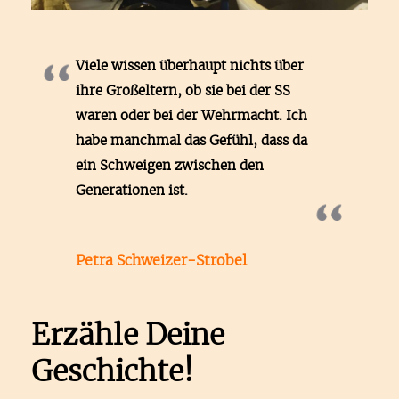
Viele wissen überhaupt nichts über
ihre Großeltern, ob sie bei der SS
waren oder bei der Wehrmacht. Ich
habe manchmal das Gefühl, dass da
ein Schweigen zwischen den
Generationen ist.
Petra Schweizer-Strobel
Erzähle Deine
Geschichte!