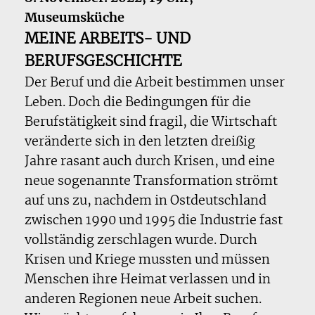
Museumsküche
MEINE ARBEITS- UND
BERUFSGESCHICHTE
Der Beruf und die Arbeit bestimmen unser
Leben. Doch die Bedingungen für die
Berufstätigkeit sind fragil, die Wirtschaft
veränderte sich in den letzten dreißig
Jahre rasant auch durch Krisen, und eine
neue sogenannte Transformation strömt
auf uns zu, nachdem in Ostdeutschland
zwischen 1990 und 1995 die Industrie fast
vollständig zerschlagen wurde. Durch
Krisen und Kriege mussten und müssen
Menschen ihre Heimat verlassen und in
anderen Regionen neue Arbeit suchen.