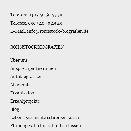
Telefon: 030 / 40 50 43 30
Telefax: 030 / 40 50 43 43
E-Mail: info@rohnstock-biografien.de
ROHNSTOCK BIOGRAFIEN
Über uns
Ansprechpartnerinnen
Autobiografiker
Akademie
Erzählsalon
Erzählprojekte
Blog
Lebensgeschichte schreiben lassen
Firmengeschichte schreiben lassen