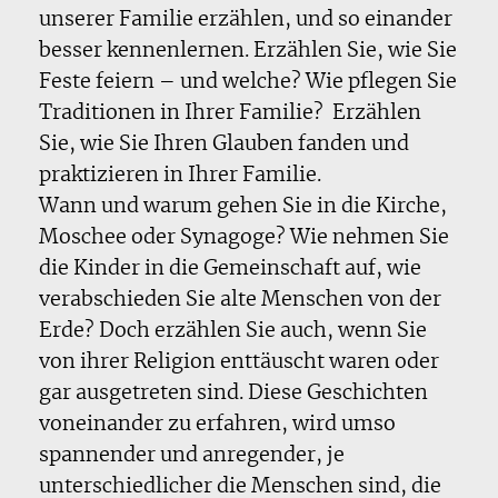
unserer Familie erzählen, und so einander
besser kennenlernen. Erzählen Sie, wie Sie
Feste feiern – und welche? Wie pflegen Sie
Traditionen in Ihrer Familie? Erzählen
Sie, wie Sie Ihren Glauben fanden und
praktizieren in Ihrer Familie.
Wann und warum gehen Sie in die Kirche,
Moschee oder Synagoge? Wie nehmen Sie
die Kinder in die Gemeinschaft auf, wie
verabschieden Sie alte Menschen von der
Erde? Doch erzählen Sie auch, wenn Sie
von ihrer Religion enttäuscht waren oder
gar ausgetreten sind. Diese Geschichten
voneinander zu erfahren, wird umso
spannender und anregender, je
unterschiedlicher die Menschen sind, die