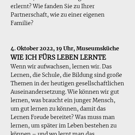
erlernt? Wie fanden Sie zu Ihrer
Partnerschaft, wie zu einer eigenen
Familie?
4. Oktober 2022, 19 Uhr, Museumsküche
WIE ICH FÜRS LEBEN LERNTE
Wenn wir aufwachsen, lernen wir. Das
Lernen, die Schule, die Bildung sind große
Themen in der heutigen gesellschaftlichen
Auseinandersetzung. Wie können wir gut
lernen, was braucht ein junger Mensch,
um gut lernen zu können, damit das
Lernen Freude bereitet? Was muss man
lernen, um später im Leben bestehen zu
können – und wo lernt man das