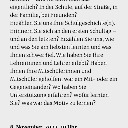
eigentlich? In der Schule, auf der Straße, in
der Familie, bei Freunden?
Erzählen Sie uns Ihre Schulgeschichte(n).
Erinnern Sie sich an den ersten Schultag –
und an den letzten? Erzählen Sie uns, wie
und was Sie am liebsten lernten und was
Ihnen schwer fiel. Wie haben Sie Ihre
Lehrerinnen und Lehrer erlebt? Haben
Ihnen Ihre Mitschülerinnen und
Mitschüler geholfen, war ein Mit- oder ein
Gegeneinander? Wo haben Sie
Unterstützung erfahren? Wofür lernten
Sie? Was war das Motiv zu lernen?
8. November. 2022, 19 Uhr,