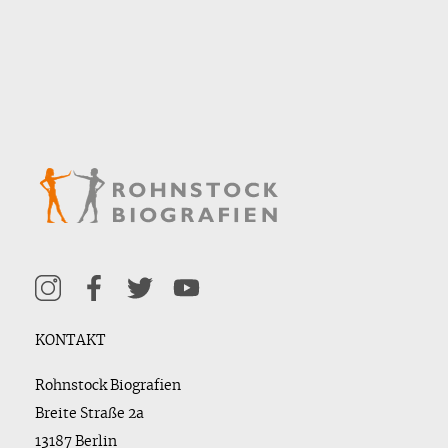
KONTAKT
Rohnstock Biografien
Breite Straße 2a
13187 Berlin