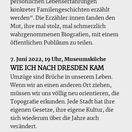
persönlichen Lebenserfahrungen
konkreter Familengeschichten erzählt
werden“. Die Erzähler:innen fanden den
Mut, ihre mal stolz, mal schmerzlich
wahrgenommenen Biografien, mit einem
öffentlichen Publikum zu teilen.
7. Juni 2022, 19 Uhr, Museumsküche
WIE ICH NACH DRESDEN KAM
Umzüge sind Brüche in unserem Leben.
Wenn wir an einen anderen Ort ziehen,
müssen wir uns völlig neu orientieren, die
Topografie erkunden. Jede Stadt hat ihre
eigenen Gesetze, ihre eigene Kultur, die
sich wiederum über die Jahre auch
verändert.