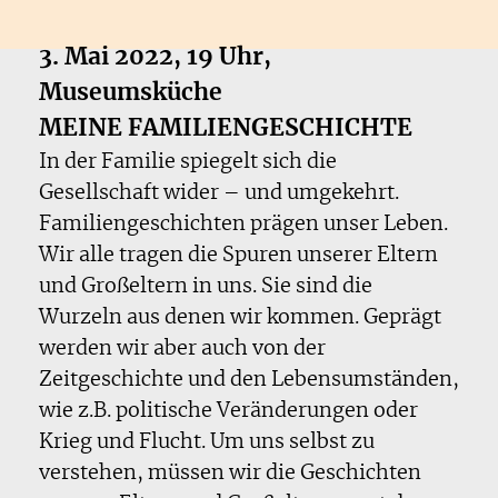
3. Mai 2022, 19 Uhr,
Museumsküche
MEINE FAMILIENGESCHICHTE
In der Familie spiegelt sich die
Gesellschaft wider – und umgekehrt.
Familiengeschichten prägen unser Leben.
Wir alle tragen die Spuren unserer Eltern
und Großeltern in uns. Sie sind die
Wurzeln aus denen wir kommen. Geprägt
werden wir aber auch von der
Zeitgeschichte und den Lebensumständen,
wie z.B. politische Veränderungen oder
Krieg und Flucht. Um uns selbst zu
verstehen, müssen wir die Geschichten