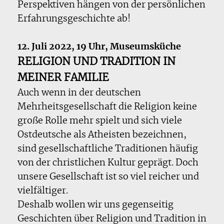
Perspektiven hängen von der persönlichen
Erfahrungsgeschichte ab!
12. Juli 2022, 19 Uhr, Museumsküche
RELIGION UND TRADITION IN
MEINER FAMILIE
Auch wenn in der deutschen
Mehrheitsgesellschaft die Religion keine
große Rolle mehr spielt und sich viele
Ostdeutsche als Atheisten bezeichnen,
sind gesellschaftliche Traditionen häufig
von der christlichen Kultur geprägt. Doch
unsere Gesellschaft ist so viel reicher und
vielfältiger.
Deshalb wollen wir uns gegenseitig
Geschichten über Religion und Tradition in