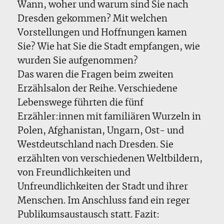
Wann, woher und warum sind Sie nach
Dresden gekommen? Mit welchen
Vorstellungen und Hoffnungen kamen
Sie? Wie hat Sie die Stadt empfangen, wie
wurden Sie aufgenommen?
Das waren die Fragen beim zweiten
Erzählsalon der Reihe. Verschiedene
Lebenswege führten die fünf
Erzähler:innen mit familiären Wurzeln in
Polen, Afghanistan, Ungarn, Ost- und
Westdeutschland nach Dresden. Sie
erzählten von verschiedenen Weltbildern,
von Freundlichkeiten und
Unfreundlichkeiten der Stadt und ihrer
Menschen. Im Anschluss fand ein reger
Publikumsaustausch statt. Fazit: