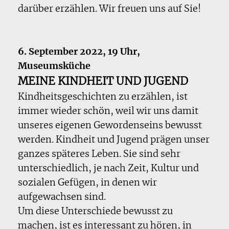
darüber erzählen. Wir freuen uns auf Sie!
6. September 2022, 19 Uhr,
Museumsküche
MEINE KINDHEIT UND JUGEND
Kindheitsgeschichten zu erzählen, ist
immer wieder schön, weil wir uns damit
unseres eigenen Gewordenseins bewusst
werden. Kindheit und Jugend prägen unser
ganzes späteres Leben. Sie sind sehr
unterschiedlich, je nach Zeit, Kultur und
sozialen Gefügen, in denen wir
aufgewachsen sind.
Um diese Unterschiede bewusst zu
machen, ist es interessant zu hören, in