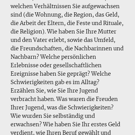
welchen Verhältnissen Sie aufgewachsen
sind (die Wohnung, die Region, das Geld,
die Arbeit der Eltern, die Feste und Rituale,
die Religion). Wie haben Sie Ihre Mutter
und den Vater erlebt, sowie das Umfeld,
die Freundschaften, die Nachbarinnen und
Nachbarn? Welche persönlichen
Erlebnisse oder gesellschaftlichen
Ereignisse haben Sie geprägt? Welche
Schwierigkeiten gab es im Alltag?
Erzählen Sie, wie Sie Ihre Jugend
verbracht haben. Was waren die Freuden
Ihrer Jugend, was die Schwierigkeiten?
Wie wurden Sie selbständig und
erwachsen? Wie haben Sie Ihr erstes Geld
verdient, wie Ihren Beruf gewählt und