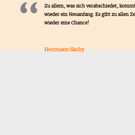
Zu allem, was sich verabschiedet, komm
wieder ein Neuanfang. Es gibt zu allen Z
wieder eine Chance!
Herrmann Skoby