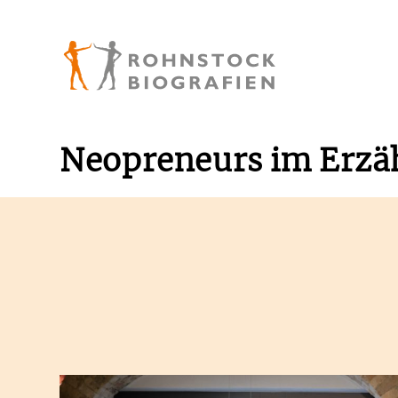
Neopreneurs im Erzä