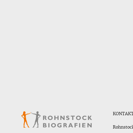
KONTAK
Rohnstock