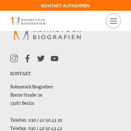
KONTAKT AUFNEHMEN
KONTAKT
Rohnstock Biografien
Breite Straße 2a
13187 Berlin
Telefon: 030 / 40 50 43 30
Telefax: 030 / 40 50 43 43