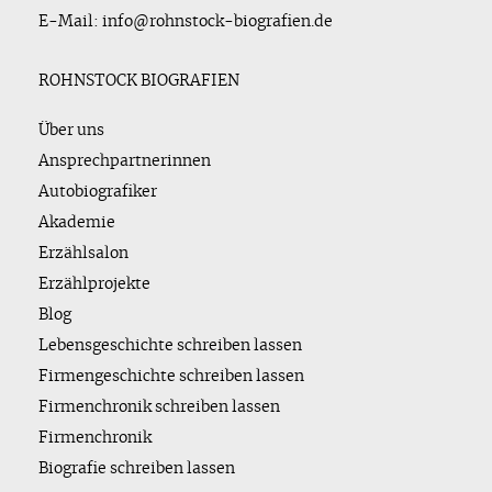
E-Mail: info@rohnstock-biografien.de
ROHNSTOCK BIOGRAFIEN
Über uns
Ansprechpartnerinnen
Autobiografiker
Akademie
Erzählsalon
Erzählprojekte
Blog
Lebensgeschichte schreiben lassen
Firmengeschichte schreiben lassen
Firmenchronik schreiben lassen
Firmenchronik
Biografie schreiben lassen