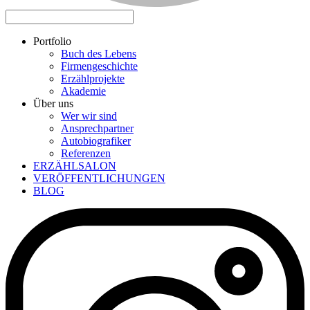
Portfolio
Buch des Lebens
Firmengeschichte
Erzählprojekte
Akademie
Über uns
Wer wir sind
Ansprechpartner
Autobiografiker
Referenzen
ERZÄHLSALON
VERÖFFENTLICHUNGEN
BLOG