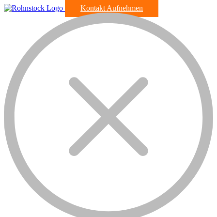
Kontakt Aufnehmen