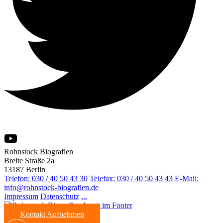
Rohnstock Biografien
Breite Straße 2a
13187 Berlin
Telefon: 030 / 40 50 43 30
Telefax: 030 / 40 50 43 43
E-Mail:
info@rohnstock-biografien.de
Impressum
Datenschutz
...
Kontakt Aufnehmen