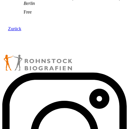
Berlin
Free
Zurück